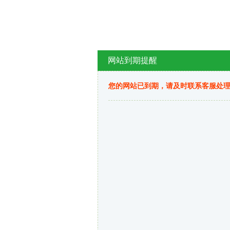
网站到期提醒
您的网站已到期，请及时联系客服处