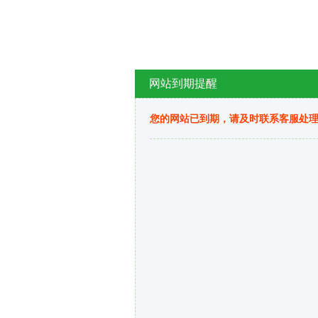
网站到期提醒
您的网站已到期，请及时联系客服处