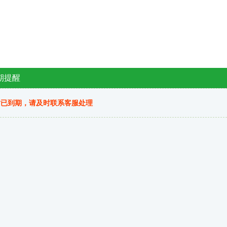
期提醒
站已到期，请及时联系客服处理