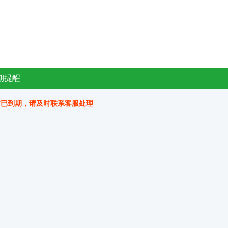
期提醒
站已到期，请及时联系客服处理